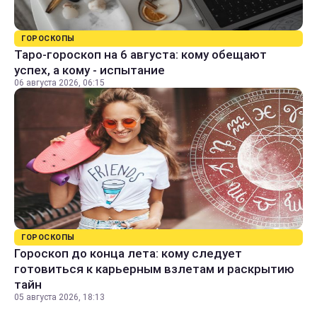
ГОРОСКОПЫ
Таро-гороскоп на 6 августа: кому обещают
успех, а кому - испытание
06 августа 2026, 06:15
ГОРОСКОПЫ
Гороскоп до конца лета: кому следует
готовиться к карьерным взлетам и раскрытию
тайн
05 августа 2026, 18:13