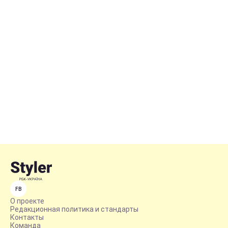
FB
О проекте
Редакционная политика и стандарты
Контакты
Команда