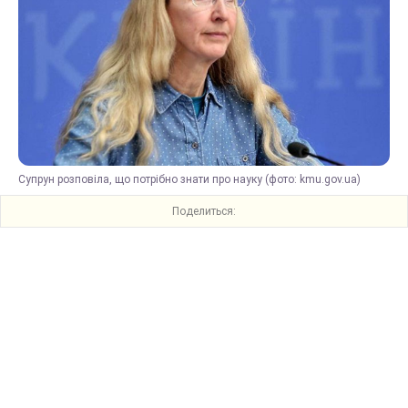
Супрун розповіла, що потрібно знати про науку (фото: kmu.gov.ua)
Поделиться: