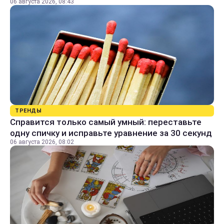
06 августа 2026, 08:43
ТРЕНДЫ
Справится только самый умный: переставьте
одну спичку и исправьте уравнение за 30 секунд
06 августа 2026, 08:02