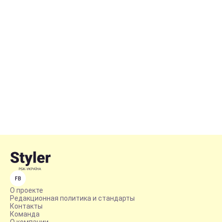
FB
О проекте
Редакционная политика и стандарты
Контакты
Команда