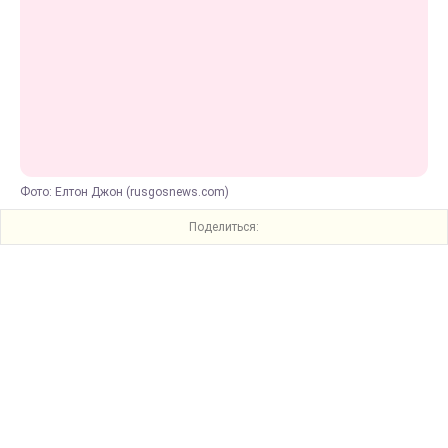
Фото: Елтон Джон (rusgosnews.com)
Поделиться: