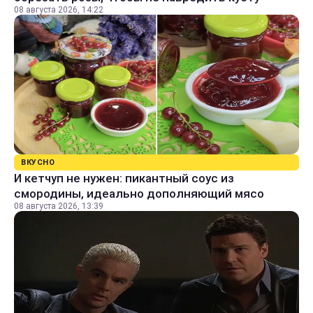
08 августа 2026, 14:22
ВКУСНО
И кетчуп не нужен: пикантный соус из
смородины, идеально дополняющий мясо
08 августа 2026, 13:39