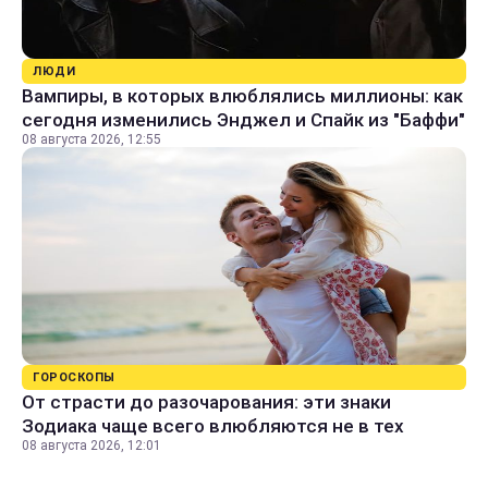
ЛЮДИ
Вампиры, в которых влюблялись миллионы: как
сегодня изменились Энджел и Спайк из "Баффи"
08 августа 2026, 12:55
ГОРОСКОПЫ
От страсти до разочарования: эти знаки
Зодиака чаще всего влюбляются не в тех
08 августа 2026, 12:01