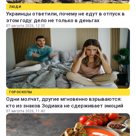
ЛЮДИ
Украинцы ответили, почему не едут в отпуск в
этом году: дело не только в деньгах
07 августа 2026, 12:30
ГОРОСКОПЫ
Одни молчат, другие мгновенно взрываются:
кто из знаков Зодиака не сдерживает эмоций
07 августа 2026, 11:43