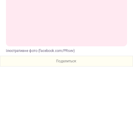
Ілюстративне фото (facebook.com/PRsev)
Поделиться: