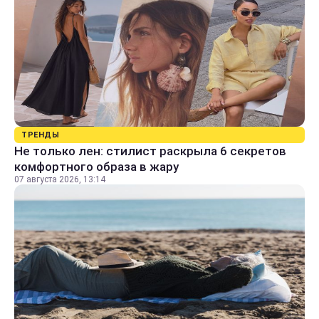
ТРЕНДЫ
Не только лен: стилист раскрыла 6 секретов
комфортного образа в жару
07 августа 2026, 13:14