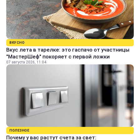
ВКУСНО
Вкус лета в тарелке: это гаспачо от участницы
"МастерШеф" покоряет с первой ложки
07 августа 2026, 11:04
ПОЛЕЗНОЕ
Почему у вас растут счета за свет: