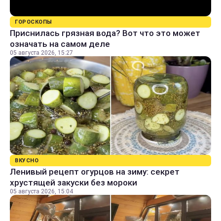
ГОРОСКОПЫ
Приснилась грязная вода? Вот что это может
означать на самом деле
05 августа 2026, 15:27
ВКУСНО
Ленивый рецепт огурцов на зиму: секрет
хрустящей закуски без мороки
05 августа 2026, 15:04