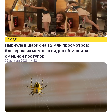
ЛЮДИ
Нырнула в шарик на 12 млн просмотров:
блогерша из мемного видео объяснила
смешной поступок
05 августа 2026, 14:22