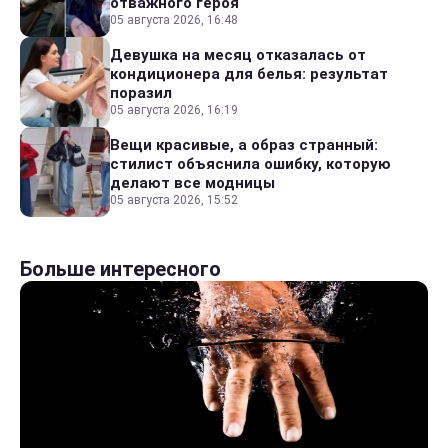
отважного героя
05 августа 2026, 16:48
Девушка на месяц отказалась от
кондиционера для белья: результат
поразил
05 августа 2026, 16:19
Вещи красивые, а образ странный:
стилист объяснила ошибку, которую
делают все модницы
05 августа 2026, 15:52
Больше интересного