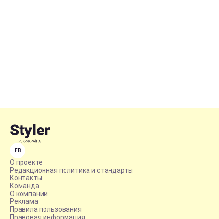
FB
О проекте
Редакционная политика и стандарты
Контакты
Команда
О компании
Реклама
Правила пользования
Правовая информация