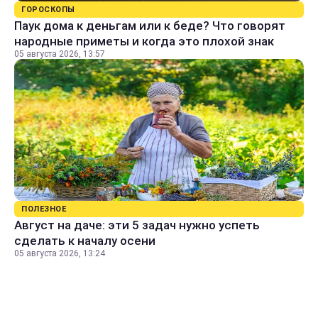
ГОРОСКОПЫ
Паук дома к деньгам или к беде? Что говорят
народные приметы и когда это плохой знак
05 августа 2026, 13:57
ПОЛЕЗНОЕ
Август на даче: эти 5 задач нужно успеть
сделать к началу осени
05 августа 2026, 13:24