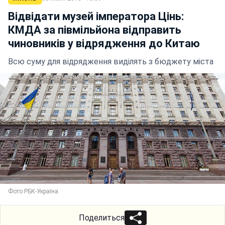
Відвідати музей імператора Цінь:
КМДА за півмільйона відправить
чиновників у відрядження до Китаю
Всю суму для відрядження виділять з бюджету міста
Фото РБК-Україна
Поделиться