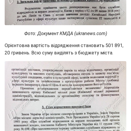
Фото: Документ КМДА (ukranews.com)
Орієнтовна вартість відрядження становить 501 891,
20 гривень. Всю суму виділять з бюджету міста.