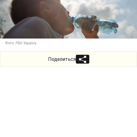
Фото: РБК-Україна
Поделиться