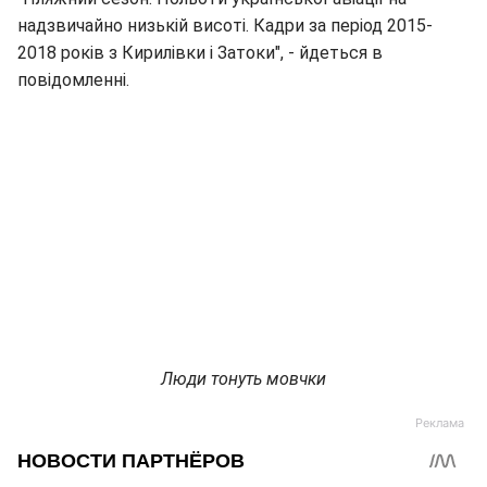
надзвичайно низькій висоті. Кадри за період 2015-
2018 років з Кирилівки і Затоки", - йдеться в
повідомленні.
Люди тонуть мовчки