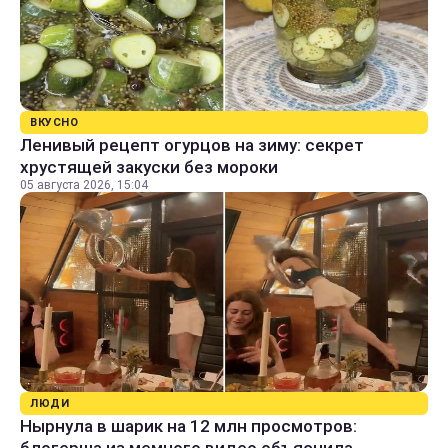
ВКУСНО
Ленивый рецепт огурцов на зиму: секрет
хрустящей закуски без мороки
05 августа 2026, 15:04
ЛЮДИ
Нырнула в шарик на 12 млн просмотров: