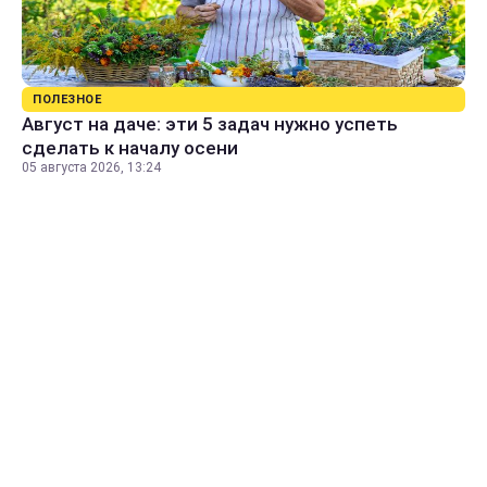
ПОЛЕЗНОЕ
Август на даче: эти 5 задач нужно успеть
сделать к началу осени
05 августа 2026, 13:24