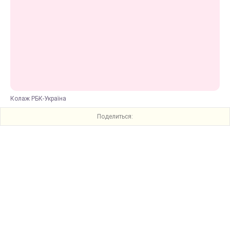
Колаж РБК-Україна
Поделиться: