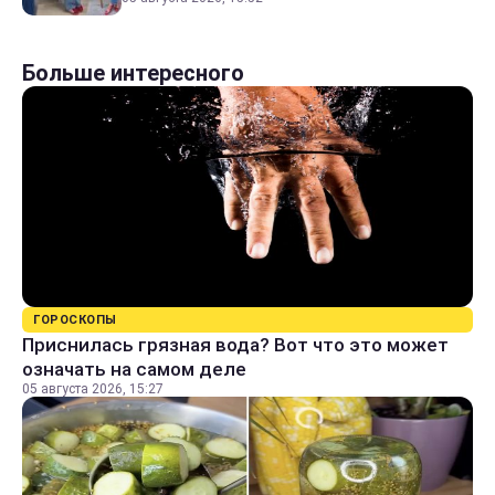
Больше интересного
ГОРОСКОПЫ
Приснилась грязная вода? Вот что это может
означать на самом деле
05 августа 2026, 15:27