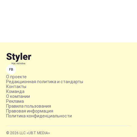
FB
О проекте
Редакционная политика и стандарты
Контакты
Команда
О компании
Реклама
Правила пользования
Правовая информация
Политика конфиденциальности
© 2026 LLC «UBT MEDIA»