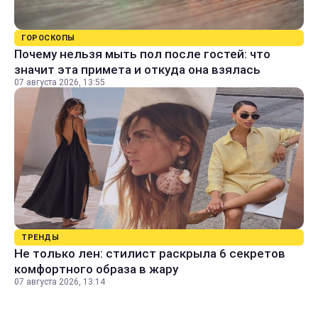
ГОРОСКОПЫ
Почему нельзя мыть пол после гостей: что
значит эта примета и откуда она взялась
07 августа 2026, 13:55
ТРЕНДЫ
Не только лен: стилист раскрыла 6 секретов
комфортного образа в жару
07 августа 2026, 13:14