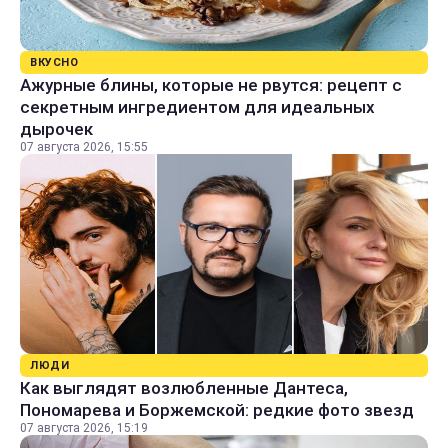
ВКУСНО
Ажурные блины, которые не рвутся: рецепт с
секретным ингредиентом для идеальных
дырочек
07 августа 2026, 15:55
ЛЮДИ
Как выглядят возлюбленные Дантеса,
Пономарева и Боржемской: редкие фото звезд
07 августа 2026, 15:19