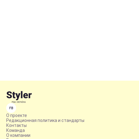
FB
О проекте
Редакционная политика и стандарты
Контакты
Команда
О компании