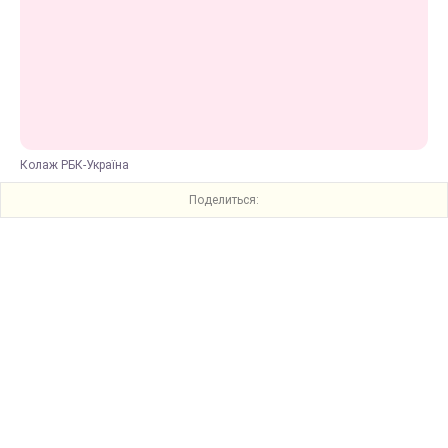
Колаж РБК-Україна
Поделиться: