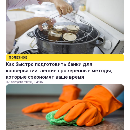
ПОЛЕЗНОЕ
Как быстро подготовить банки для
консервации: легкие проверенные методы,
которые сэкономят ваше время
07 августа 2026, 14:36