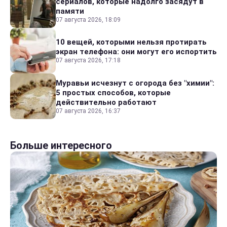
сериалов, которые надолго засядут в
памяти
07 августа 2026, 18:09
10 вещей, которыми нельзя протирать
экран телефона: они могут его испортить
07 августа 2026, 17:18
Муравьи исчезнут с огорода без "химии":
5 простых способов, которые
действительно работают
07 августа 2026, 16:37
Больше интересного