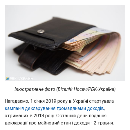
Ілюстративне фото (Віталій Носач/РБК-Україна)
Нагадаємо, 1 січня 2019 року в Україні стартувала
кампанія декларування громадянами доходів
,
отриманих в 2018 році. Останній день подання
декларації про майновий стан і доходи - 2 травня.