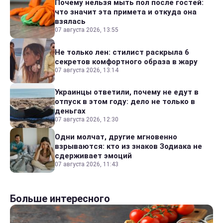
Почему нельзя мыть пол после гостей:
что значит эта примета и откуда она
взялась
07 августа 2026, 13:55
Не только лен: стилист раскрыла 6
секретов комфортного образа в жару
07 августа 2026, 13:14
Украинцы ответили, почему не едут в
отпуск в этом году: дело не только в
деньгах
07 августа 2026, 12:30
Одни молчат, другие мгновенно
взрываются: кто из знаков Зодиака не
сдерживает эмоций
07 августа 2026, 11:43
Больше интересного