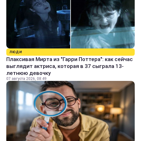
ЛЮДИ
Плаксивая Мирта из "Гарри Поттера": как сейчас
выглядит актриса, которая в 37 сыграла 13-
летнюю девочку
07 августа 2026, 08:49