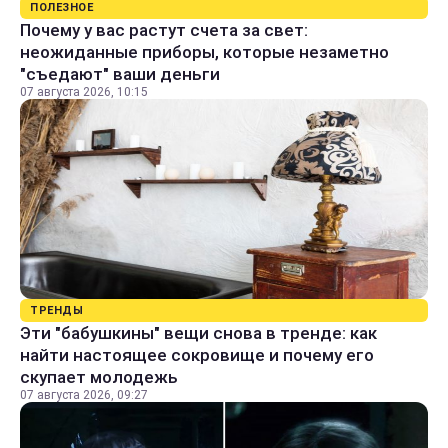
ПОЛЕЗНОЕ
Почему у вас растут счета за свет:
неожиданные приборы, которые незаметно
"съедают" ваши деньги
07 августа 2026, 10:15
ТРЕНДЫ
Эти "бабушкины" вещи снова в тренде: как
найти настоящее сокровище и почему его
скупает молодежь
07 августа 2026, 09:27