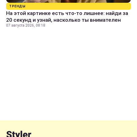
ТРЕНДЫ
На этой картинке есть что-то лишнее: найди за
20 секунд и узнай, насколько ты внимателен
07 августа 2026, 08:18