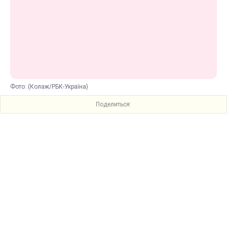
Фото: (Колаж/РБК-Україна)
Поделиться: