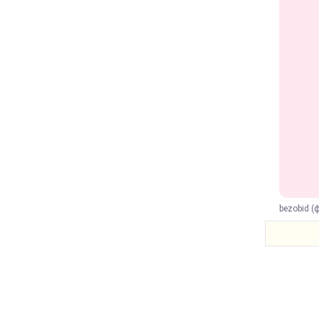
bezobid (