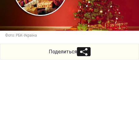
Фото: РБК-Україна
Поделиться