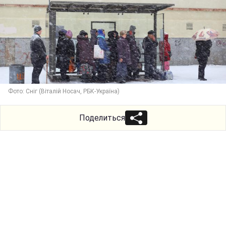
Фото: Сніг (Віталій Носач, РБК-Україна)
Поделиться