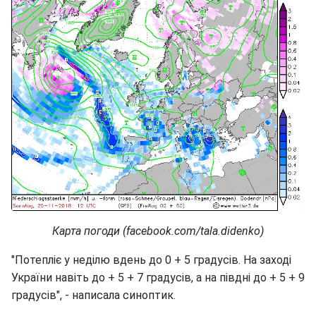
Карта погоди (facebook.com/tala.didenko)
"Потепліє у неділю вдень до 0 + 5 градусів. На заході
України навіть до + 5 + 7 градусів, а на півдні до + 5 + 9
градусів", - написала синоптик.