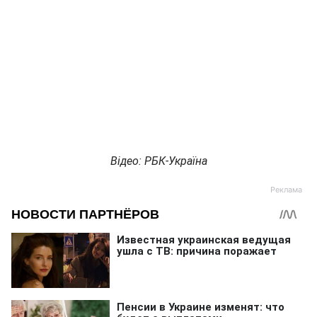
Відео: РБК-Україна