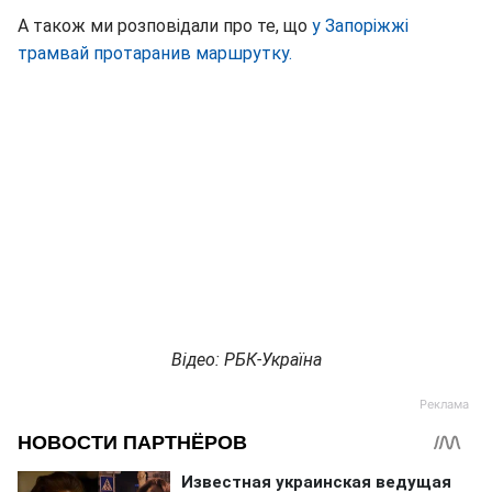
А також ми розповідали про те, що
у Запоріжжі
трамвай протаранив маршрутку.
Відео: РБК-Україна