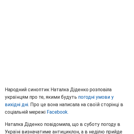
Народний синоптик Наталка Діденко розповіла
українцям про те, якими будуть
погодні умови у
вихідні дні
. Про це вона написала на своїй сторінці в
соціальній мережі
Facebook.
Наталка Діденко повідомила, що в суботу погоду в
Україні визначатиме антициклон, а в неділю прийде