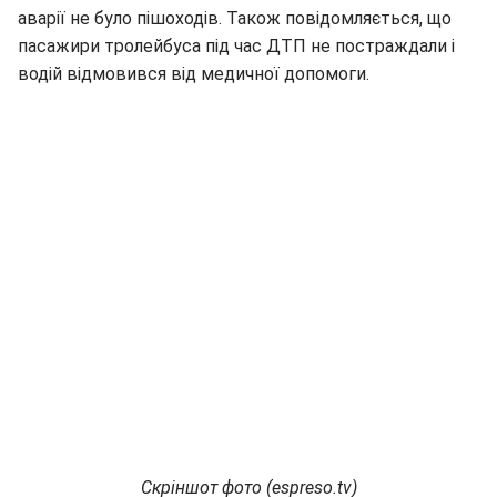
аварії не було пішоходів. Також повідомляється, що
пасажири тролейбуса під час ДТП не постраждали і
водій відмовився від медичної допомоги.
Скріншот фото (espreso.tv)