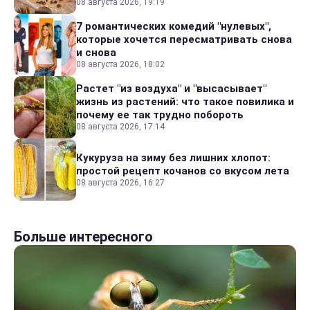
08 августа 2026, 19:19
7 романтических комедий "нулевых",
которые хочется пересматривать снова
и снова
08 августа 2026, 18:02
Растет "из воздуха" и "высасывает"
жизнь из растений: что такое повилика и
почему ее так трудно побороть
08 августа 2026, 17:14
Кукуруза на зиму без лишних хлопот:
простой рецепт кочанов со вкусом лета
08 августа 2026, 16:27
Больше интересного