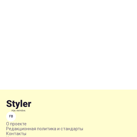
FB
О проекте
Редакционная политика и стандарты
Контакты