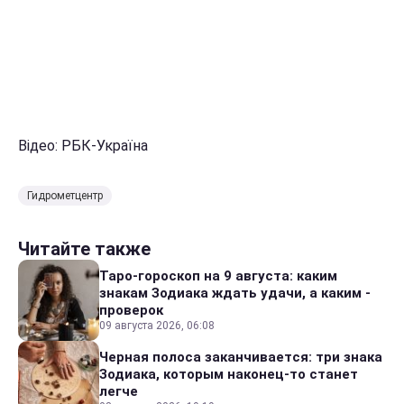
Відео: РБК-Україна
Гидрометцентр
Читайте также
Таро-гороскоп на 9 августа: каким
знакам Зодиака ждать удачи, а каким -
проверок
09 августа 2026, 06:08
Черная полоса заканчивается: три знака
Зодиака, которым наконец-то станет
легче