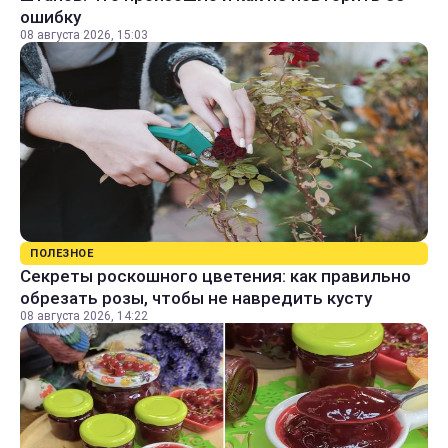
ошибку
08 августа 2026, 15:03
ПОЛЕЗНОЕ
Секреты роскошного цветения: как правильно
обрезать розы, чтобы не навредить кусту
08 августа 2026, 14:22