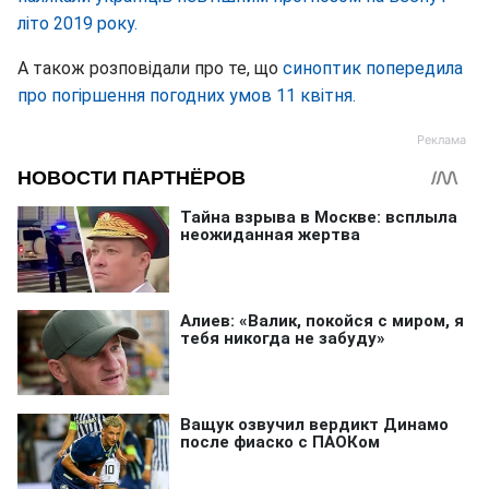
літо 2019 року.
А також розповідали про те, що
синоптик попередила
про погіршення погодних умов 11 квітня.