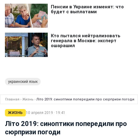
украинский язык
Главная
›
Жизнь
›
Літо 2019: синоптики попередили про сюрпризи погоди
ЖИЗНЬ
10 апреля 2019 · 19:41
Літо 2019: синоптики попередили про
сюрпризи погоди