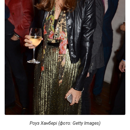
Роуз Ханбері (фото: Getty Images)