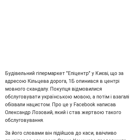
Будівельний гіпермаркет "Епіцентр" у Києві, що за
адресою Кільцева дорога, 1Б опинився в центрі
мовного скандалу. Покупця відмовилися
обслуговувати українською мовою, а потім і взагалі
обізвали нацистом. Про це у Facebook написав
Олександр Лозовий, який і став жертвою такого
обслуговування.
За його словами він підійшов до каси, ввічливо