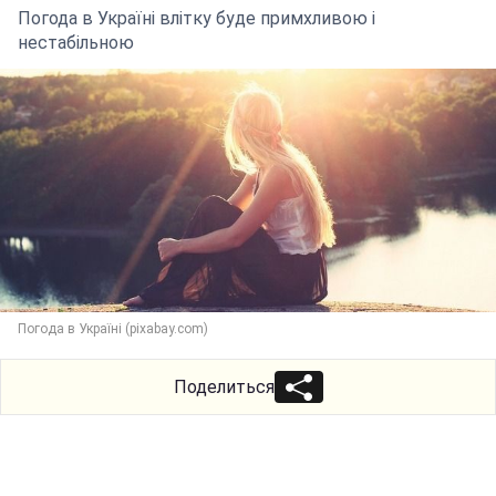
Погода в Україні влітку буде примхливою і
нестабільною
Погода в Україні (pixabay.com)
Поделиться