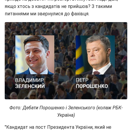
якщо хтось з кандидатів не прийшов?
З такими
питаннями ми звернулися до фахівця.
Фото: Дебати Порошенко і Зеленського (колаж РБК-
Україна)
"Кандидат на пост Президента України, який не