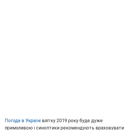
Погода в Україні
влітку 2019 року буде дуже
примхливою і синоптики рекомендують враховувати