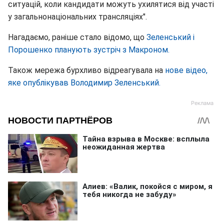
ситуацій, коли кандидати можуть ухилятися від участі
у загальнонаціональних трансляціях".
Нагадаємо, раніше стало відомо, що
Зеленський і
Порошенко планують зустріч з Макроном.
Також мережа бурхливо відреагувала на
нове відео,
яке опублікував Володимир Зеленський.