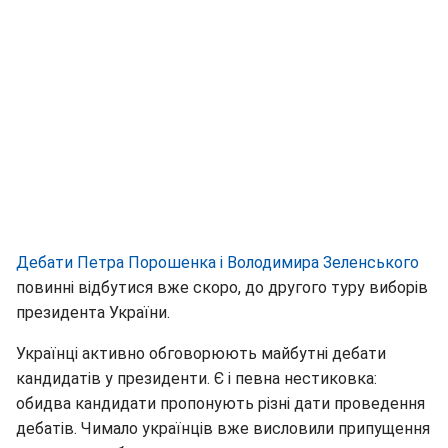
Дебати Петра Порошенка і Володимира Зеленського
повинні відбутися вже скоро, до другого туру виборів
президента України.
Українці активно обговорюють майбутні дебати
кандидатів у президенти. Є і певна нестиковка:
обидва кандидати пропонують різні дати проведення
дебатів. Чимало українців вже висловили припущення