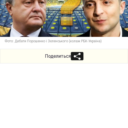
Фото: Дебати Порошенко і Зеленського (колаж РБК-Україна)
Поделиться