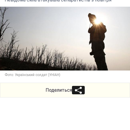
Фото: Український солдат (УНІАН)
Поделиться