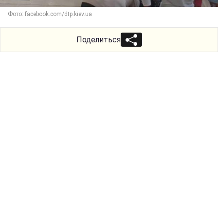
Фото: facebook.com/dtp.kiev.ua
Поделиться