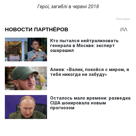
Герої, загиблі в червні 2018