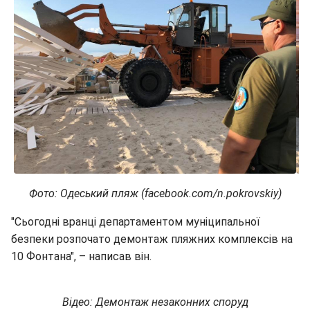
Фото: Одеський пляж (facebook.com/n.pokrovskiy)
"Сьогодні вранці департаментом муніципальної
безпеки розпочато демонтаж пляжних комплексів на
10 Фонтана", – написав він.
Відео: Демонтаж незаконних споруд