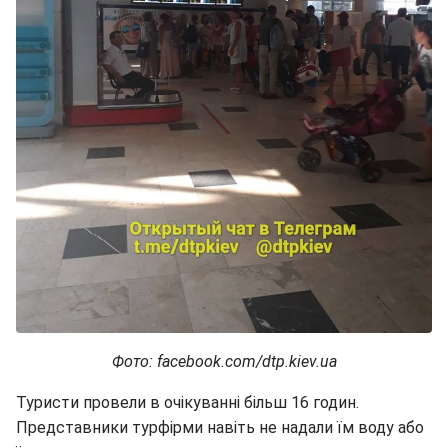
Фото: facebook.com/dtp.kiev.ua
Туристи провели в очікуванні більш 16 годин.
Представники турфірми навіть не надали їм воду або