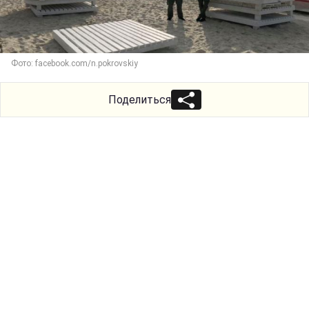
Фото: facebook.com/n.pokrovskiy
Поделиться