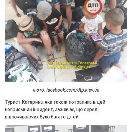
Фото: facebook.com/dtp.kiev.ua
Турист Катерина, яка також потрапила в цей
неприємний інцидент, зазначає, що серед
відпочиваючих було багато дітей.