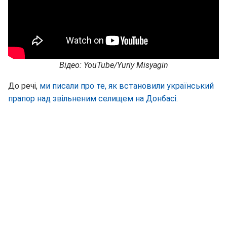
Відео: YouTube/Yuriy Misyagin
До речі,
ми писали про те, як встановили український
прапор над звільненим селищем на Донбасі.