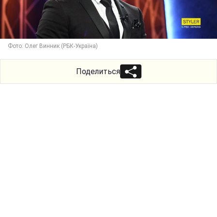
Фото: Олег Винник (РБК-Україна)
Поделиться