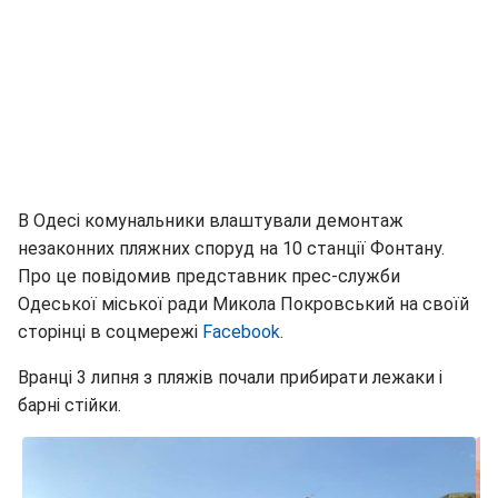
В Одесі комунальники влаштували демонтаж
незаконних пляжних споруд на 10 станції Фонтану.
Про це повідомив представник прес-служби
Одеської міської ради Микола Покровський на своїй
сторінці в соцмережі
Facebook
.
Вранці 3 липня з пляжів почали прибирати лежаки і
барні стійки.