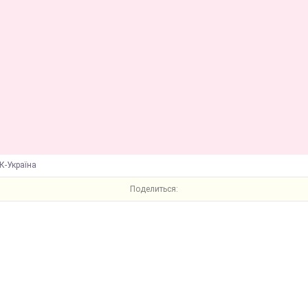
К-Україна
Поделиться: