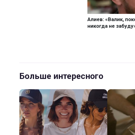
Больше интересного