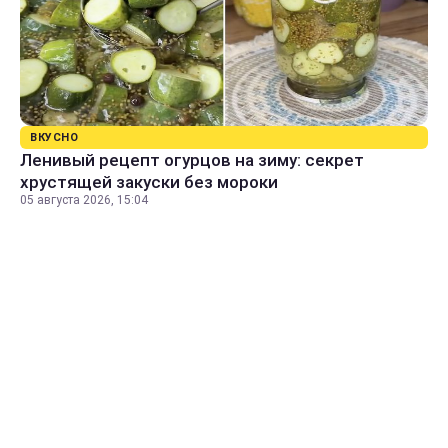
ВКУСНО
Ленивый рецепт огурцов на зиму: секрет
хрустящей закуски без мороки
05 августа 2026, 15:04