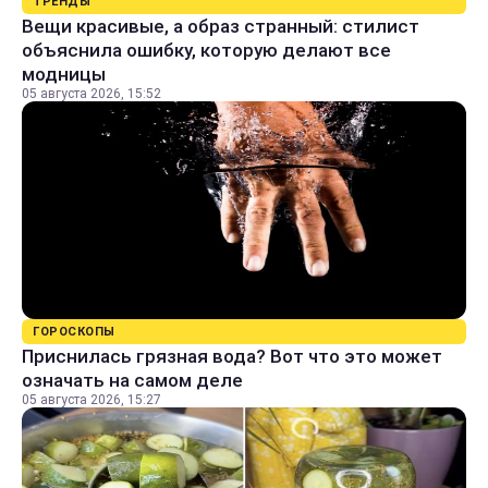
ТРЕНДЫ
Вещи красивые, а образ странный: стилист
объяснила ошибку, которую делают все
модницы
05 августа 2026, 15:52
ГОРОСКОПЫ
Приснилась грязная вода? Вот что это может
означать на самом деле
05 августа 2026, 15:27