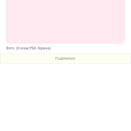
Фото: (Колаж/РБК-Україна)
Поделиться: