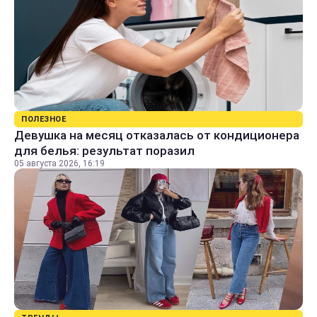
ПОЛЕЗНОЕ
Девушка на месяц отказалась от кондиционера
для белья: результат поразил
05 августа 2026, 16:19