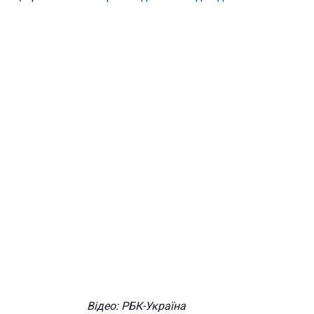
Відео: РБК-Україна