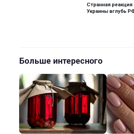
Больше интересного