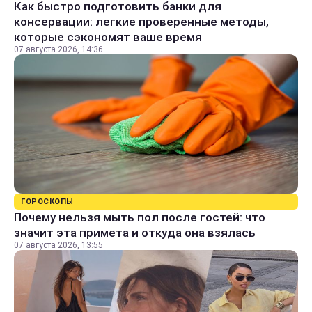
Как быстро подготовить банки для
консервации: легкие проверенные методы,
которые сэкономят ваше время
07 августа 2026, 14:36
ГОРОСКОПЫ
Почему нельзя мыть пол после гостей: что
значит эта примета и откуда она взялась
07 августа 2026, 13:55