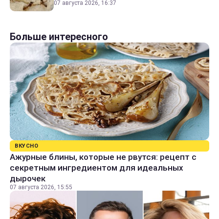
07 августа 2026, 16:37
Больше интересного
ВКУСНО
Ажурные блины, которые не рвутся: рецепт с
секретным ингредиентом для идеальных
дырочек
07 августа 2026, 15:55