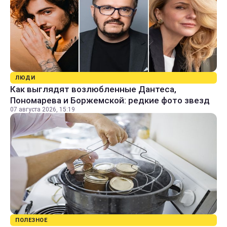
ЛЮДИ
Как выглядят возлюбленные Дантеса,
Пономарева и Боржемской: редкие фото звезд
07 августа 2026, 15:19
ПОЛЕЗНОЕ