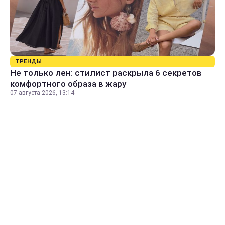
ТРЕНДЫ
Не только лен: стилист раскрыла 6 секретов
комфортного образа в жару
07 августа 2026, 13:14