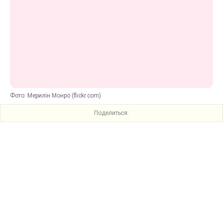
Фото: Мерилін Монро (flickr.com)
Поделиться: