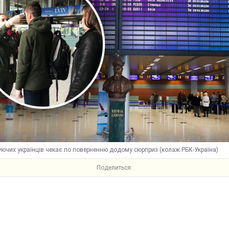
ючих українців чекає по поверненню додому сюрприз (колаж РБК-Україна)
Поделиться: