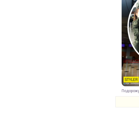
Подорожу