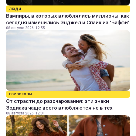
ЛЮДИ
Вампиры, в которых влюблялись миллионы: как
сегодня изменились Энджел и Спайк из "Баффи"
08 августа 2026, 12:55
ГОРОСКОПЫ
От страсти до разочарования: эти знаки
Зодиака чаще всего влюбляются не в тех
08 августа 2026, 12:01