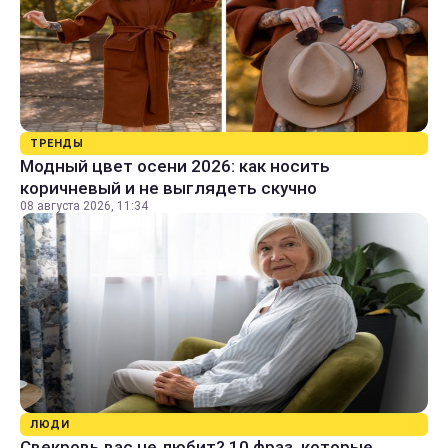
ТРЕНДЫ
Модный цвет осени 2026: как носить
коричневый и не выглядеть скучно
08 августа 2026, 11:34
ЛЮДИ
Свекровь вас не любит? 10 фраз, которые