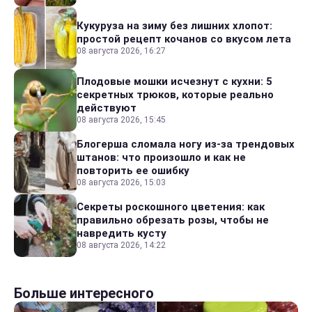
Кукуруза на зиму без лишних хлопот:
простой рецепт кочанов со вкусом лета
08 августа 2026, 16:27
Плодовые мошки исчезнут с кухни: 5
секретных трюков, которые реально
действуют
08 августа 2026, 15:45
Блогерша сломала ногу из-за трендовых
штанов: что произошло и как не
повторить ее ошибку
08 августа 2026, 15:03
Секреты роскошного цветения: как
правильно обрезать розы, чтобы не
навредить кусту
08 августа 2026, 14:22
Больше интересного