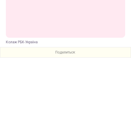
Колаж РБК-Україна
Поделиться: