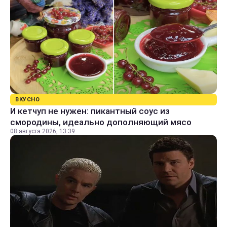
ВКУСНО
И кетчуп не нужен: пикантный соус из
смородины, идеально дополняющий мясо
08 августа 2026, 13:39