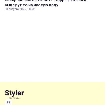
выведут ее на чистую воду
08 августа 2026, 10:52
FB