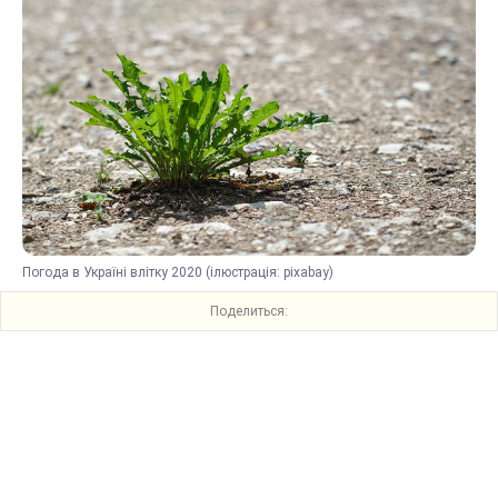
Погода в Україні влітку 2020 (ілюстрація: pixabay)
Поделиться: