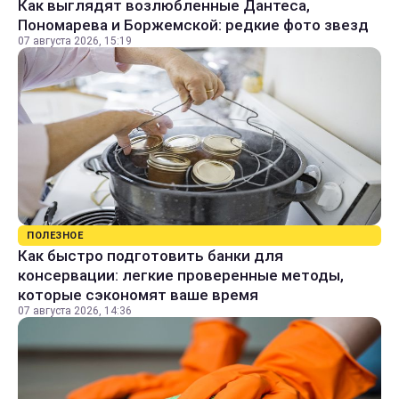
Как выглядят возлюбленные Дантеса,
Пономарева и Боржемской: редкие фото звезд
07 августа 2026, 15:19
ПОЛЕЗНОЕ
Как быстро подготовить банки для
консервации: легкие проверенные методы,
которые сэкономят ваше время
07 августа 2026, 14:36