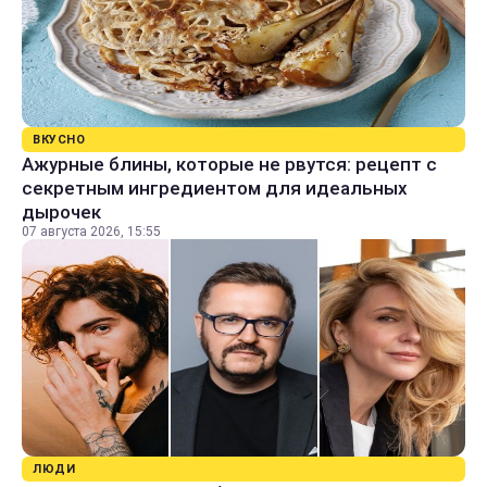
ВКУСНО
Ажурные блины, которые не рвутся: рецепт с
секретным ингредиентом для идеальных
дырочек
07 августа 2026, 15:55
ЛЮДИ