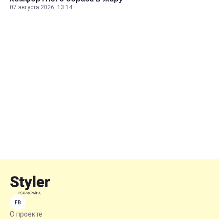
07 августа 2026, 13:14
FB
О проекте