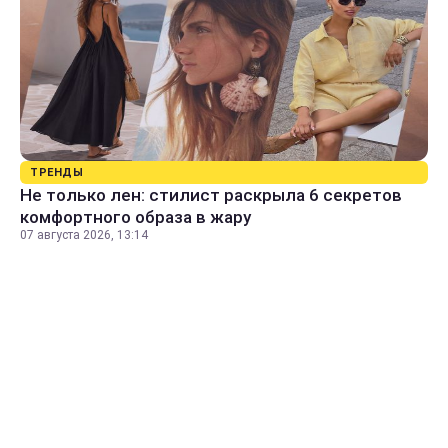
ТРЕНДЫ
Не только лен: стилист раскрыла 6 секретов
комфортного образа в жару
07 августа 2026, 13:14