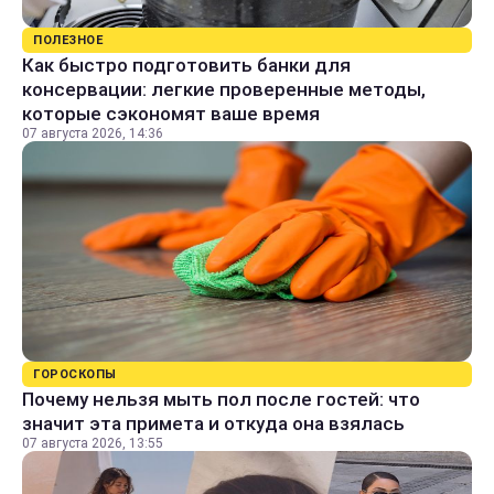
ПОЛЕЗНОЕ
Как быстро подготовить банки для
консервации: легкие проверенные методы,
которые сэкономят ваше время
07 августа 2026, 14:36
ГОРОСКОПЫ
Почему нельзя мыть пол после гостей: что
значит эта примета и откуда она взялась
07 августа 2026, 13:55