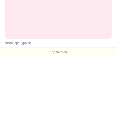
Фото: dpsu.gov.ua
Поделиться: