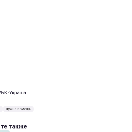
РБК-Україна
нужна помощь
йте также