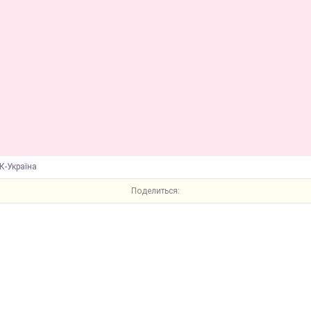
К-Україна
Поделиться: