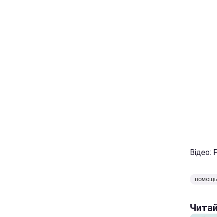
Відео: 
помощь
Чита