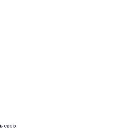
в своїх