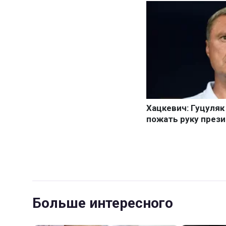
Больше интересного