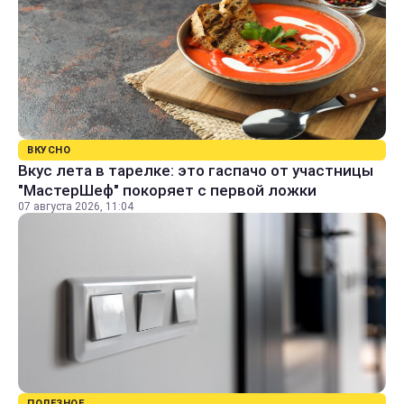
ВКУСНО
Вкус лета в тарелке: это гаспачо от участницы
"МастерШеф" покоряет с первой ложки
07 августа 2026, 11:04
ПОЛЕЗНОЕ