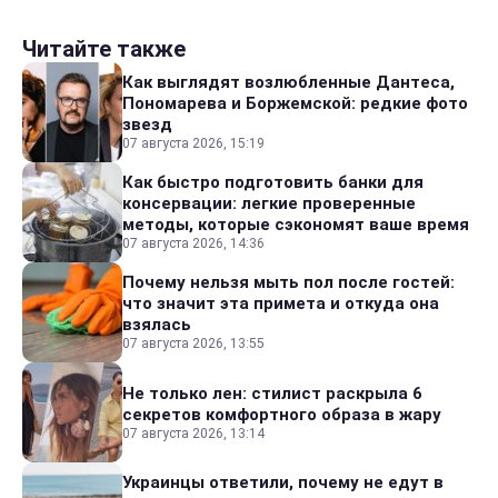
Читайте также
Как выглядят возлюбленные Дантеса,
Пономарева и Боржемской: редкие фото
звезд
07 августа 2026, 15:19
Как быстро подготовить банки для
консервации: легкие проверенные
методы, которые сэкономят ваше время
07 августа 2026, 14:36
Почему нельзя мыть пол после гостей:
что значит эта примета и откуда она
взялась
07 августа 2026, 13:55
Не только лен: стилист раскрыла 6
секретов комфортного образа в жару
07 августа 2026, 13:14
Украинцы ответили, почему не едут в