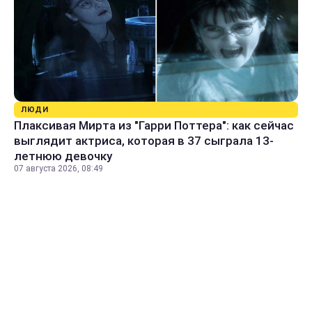
ЛЮДИ
Плаксивая Мирта из "Гарри Поттера": как сейчас
выглядит актриса, которая в 37 сыграла 13-
летнюю девочку
07 августа 2026, 08:49