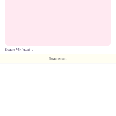
Колаж РБК-Україна
Поделиться: