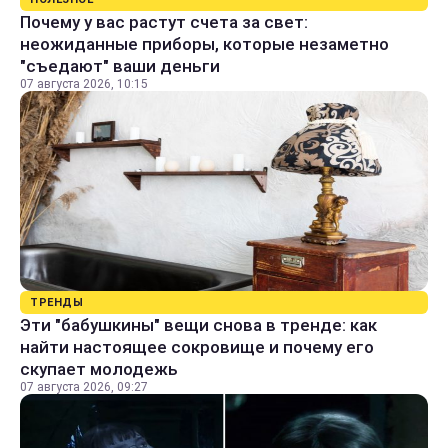
Почему у вас растут счета за свет:
неожиданные приборы, которые незаметно
"съедают" ваши деньги
07 августа 2026, 10:15
ТРЕНДЫ
Эти "бабушкины" вещи снова в тренде: как
найти настоящее сокровище и почему его
скупает молодежь
07 августа 2026, 09:27