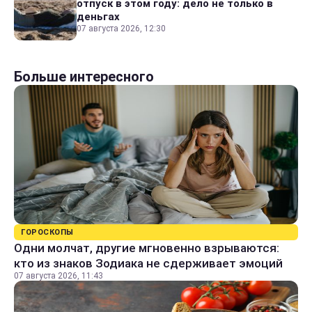
отпуск в этом году: дело не только в
деньгах
07 августа 2026, 12:30
Больше интересного
ГОРОСКОПЫ
Одни молчат, другие мгновенно взрываются:
кто из знаков Зодиака не сдерживает эмоций
07 августа 2026, 11:43