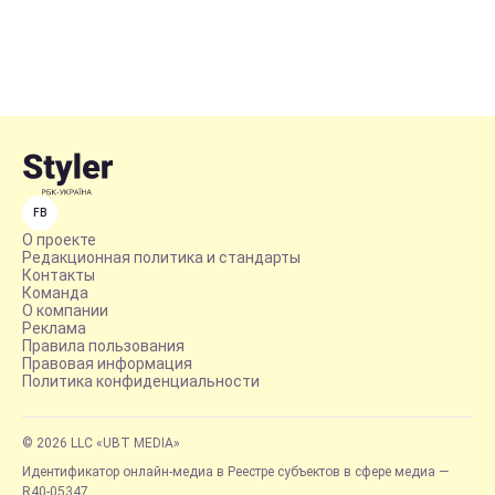
FB
О проекте
Редакционная политика и стандарты
Контакты
Команда
О компании
Реклама
Правила пользования
Правовая информация
Политика конфиденциальности
© 2026 LLC «UBT MEDIA»
Идентификатор онлайн-медиа в Реестре субъектов в сфере медиа —
R40-05347