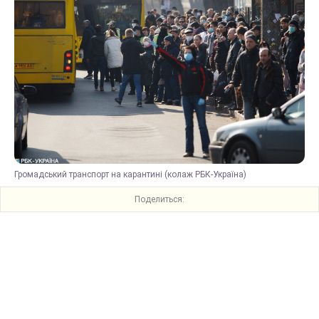
Громадський транспорт на карантині (колаж РБК-Україна)
Поделиться: