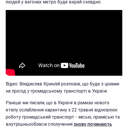
людей у вагонах метро буде вкрай складно.
Відео: Владислав Криклій розповів, що буде з цінами
на проїзд у громадському транспорті в Україні
Раніше ми писали, що в Україні в рамках нового
етапу ослаблення карантину з 22 травня відновлює
роботу громадський транспорт - міські, приміські та
внутрішньообласні сполучення
знову починають