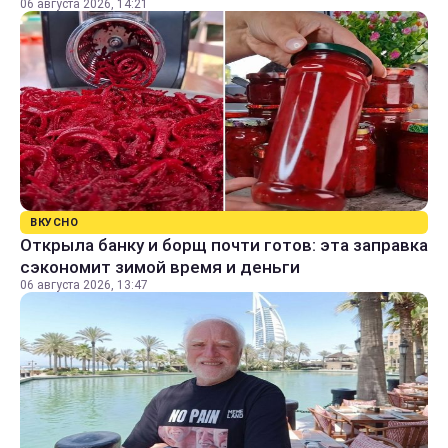
06 августа 2026, 14:21
ВКУСНО
Открыла банку и борщ почти готов: эта заправка
сэкономит зимой время и деньги
06 августа 2026, 13:47