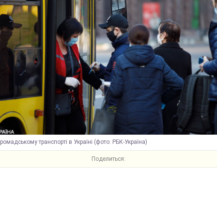
громадському транспорті в Україні (фото: РБК-Україна)
Поделиться: