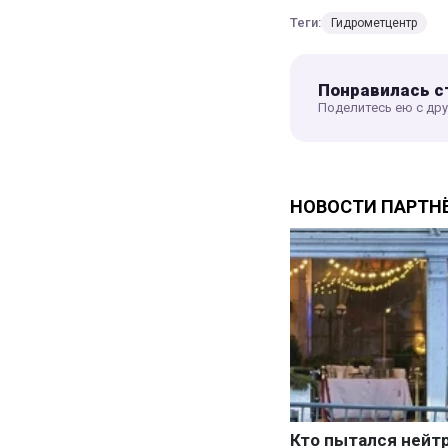
Теги:
Гидрометцентр
Понравилась с
Поделитесь ею с др