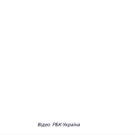
Відео: РБК-Україна