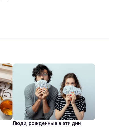
Люди, рожденные в эти дни