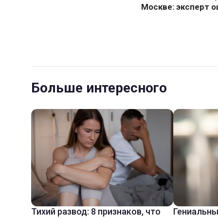
Больше интересного
Тихий развод: 8 признаков, что
Гениальны