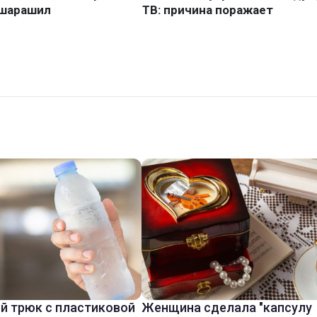
й трюк с пластиковой
Женщина сделала "капсулу