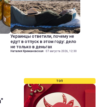
Украинцы ответили, почему не
едут в отпуск в этом году: дело
не только в деньгах
Наталия Крижановская
·
07 августа 2026, 12:30
ТОП
"