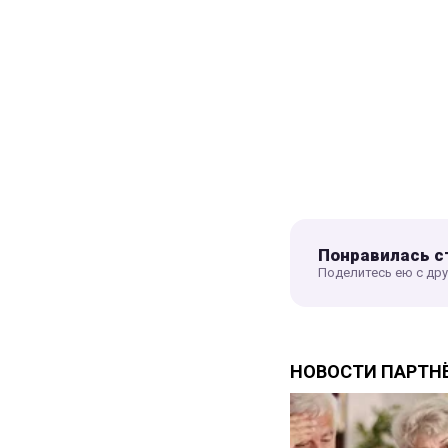
Понравилась с
Поделитесь ею с др