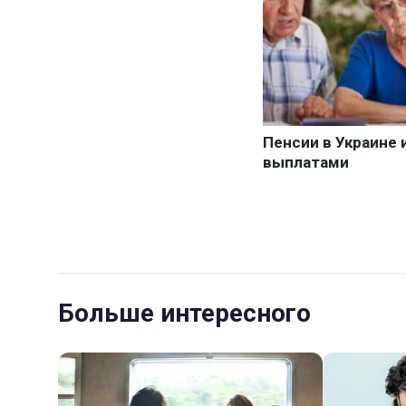
Больше интересного