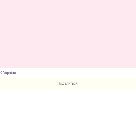
К-Україна
Поделиться: