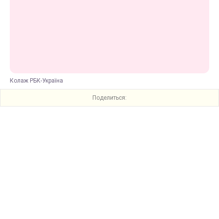
Колаж РБК-Україна
Поделиться: