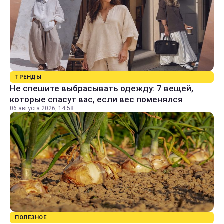
ТРЕНДЫ
Не спешите выбрасывать одежду: 7 вещей,
которые спасут вас, если вес поменялся
06 августа 2026, 14:58
ПОЛЕЗНОЕ