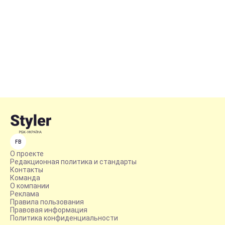
FB
О проекте
Редакционная политика и стандарты
Контакты
Команда
О компании
Реклама
Правила пользования
Правовая информация
Политика конфиденциальности