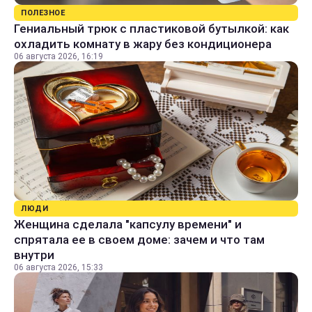
ПОЛЕЗНОЕ
Гениальный трюк с пластиковой бутылкой: как
охладить комнату в жару без кондиционера
06 августа 2026, 16:19
ЛЮДИ
Женщина сделала "капсулу времени" и
спрятала ее в своем доме: зачем и что там
внутри
06 августа 2026, 15:33