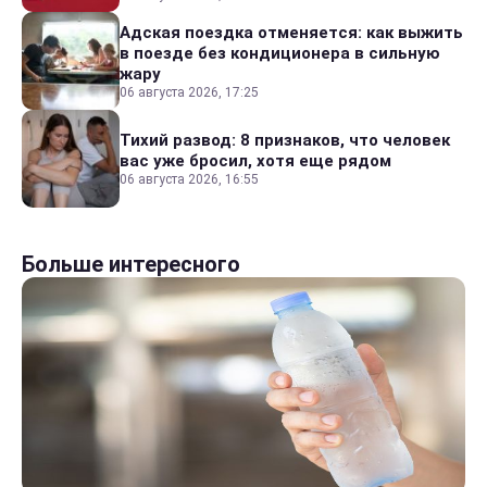
Адская поездка отменяется: как выжить
в поезде без кондиционера в сильную
жару
06 августа 2026, 17:25
Тихий развод: 8 признаков, что человек
вас уже бросил, хотя еще рядом
06 августа 2026, 16:55
Больше интересного