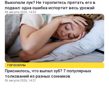
Выкопали лук? Не торопитесь прятать его в
подвал: одна ошибка испортит весь урожай
06 августа 2026, 14:53
ГОРОСКОПЫ
Приснилось, что выпал зуб? 7 популярных
толкований из разных сонников
06 августа 2026, 14:21