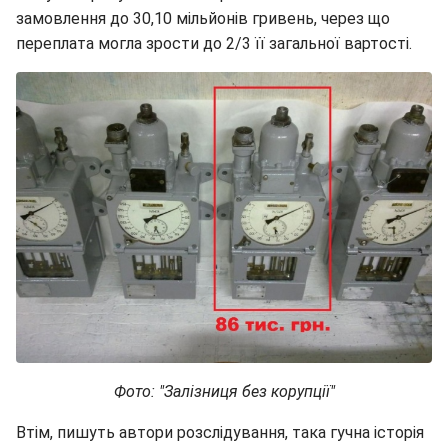
замовлення до 30,10 мільйонів гривень, через що
переплата могла зрости до 2/3 її загальної вартості.
Фото: "Залізниця без корупції"
Втім, пишуть автори розслідування, така гучна історія