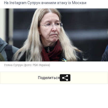
На Instagram Супрун вчинили атаку із Москви
Уляна Супрун (фото: РБК-Україна)
Поделиться