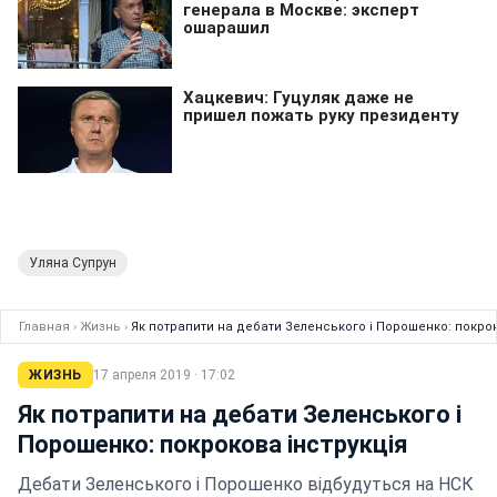
Уляна Супрун
Главная
›
Жизнь
›
Як потрапити на дебати Зеленського і Порошенко: покрок
ЖИЗНЬ
17 апреля 2019 · 17:02
Як потрапити на дебати Зеленського і
Порошенко: покрокова інструкція
Дебати Зеленського і Порошенко відбудуться на НСК