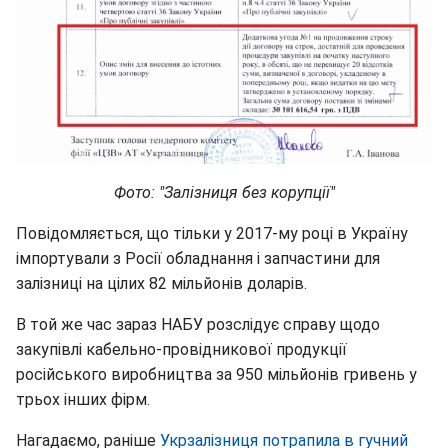
Фото: "Залізниця без корупції"
Повідомляється, що тільки у 2017-му році в Україну
імпортували з Росії обладнання і запчастини для
залізниці на цілих 82 мільйонів доларів.
В той же час зараз НАБУ розслідує справу щодо
закупівлі кабельно-провідникової продукції
російського виробництва за 950 мільйонів гривень у
трьох інших фірм.
Нагадаємо, раніше
Укрзалізниця потрапила в гучний