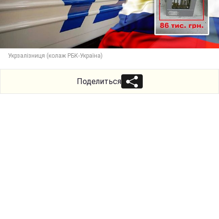
Укрзалізниця (колаж РБК-Україна)
Поделиться