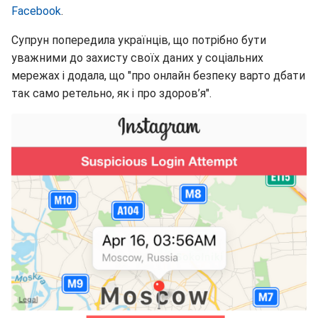
Facebook
.
Супрун попередила українців, що потрібно бути
уважними до захисту своїх даних у соціальних
мережах і додала, що "про онлайн безпеку варто дбати
так само ретельно, як і про здоров’я".