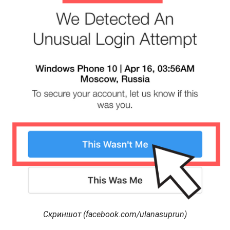
Скриншот (facebook.com/ulanasuprun)