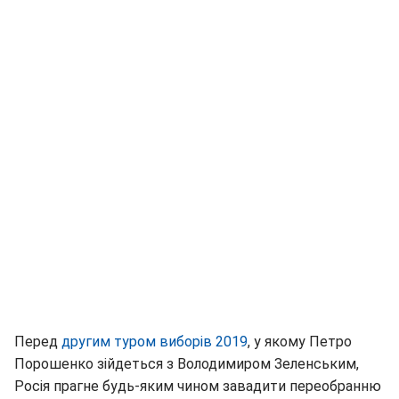
Перед
другим туром виборів 2019
, у якому Петро
Порошенко зійдеться з Володимиром Зеленським,
Росія прагне будь-яким чином завадити переобранню