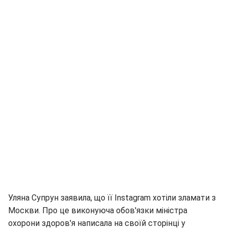
Уляна Супрун заявила, що її Instagram хотіли зламати з
Москви. Про це виконуюча обов'язки міністра
охорони здоров'я написала на своїй сторінці у