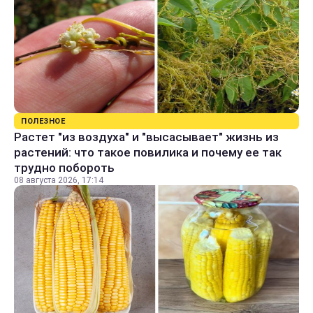
ПОЛЕЗНОЕ
Растет "из воздуха" и "высасывает" жизнь из
растений: что такое повилика и почему ее так
трудно побороть
08 августа 2026, 17:14