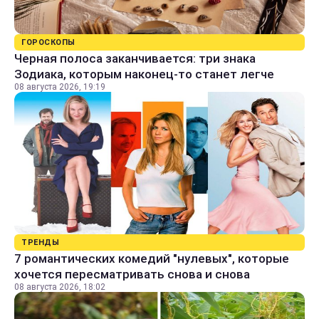
ГОРОСКОПЫ
Черная полоса заканчивается: три знака
Зодиака, которым наконец-то станет легче
08 августа 2026, 19:19
ТРЕНДЫ
7 романтических комедий "нулевых", которые
хочется пересматривать снова и снова
08 августа 2026, 18:02