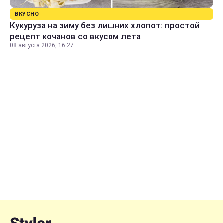
ВКУСНО
Кукуруза на зиму без лишних хлопот: простой
рецепт кочанов со вкусом лета
08 августа 2026, 16:27