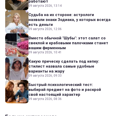
работают
09 августа 2026, 13:14
Судьба на их стороне: астрологи
назвали знаки Зодиака, у которых всегда
есть деньги
09 августа 2026, 12:06
Вместо обычной "Шубы": этот салат со
свеклой и крабовыми палочками станет
вашим фирменным
09 августа 2026, 10:41
Какую прическу сделать под кепку:
стилист назвала самые удобные
варианты на жару
09 августа 2026, 09:33
Быстрый психологический тест:
выбирай предмет на фото и раскрой
свой настоящий характер
09 августа 2026, 08:36