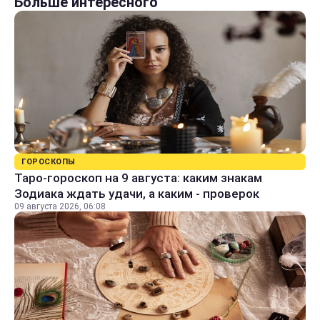
Больше интересного
ГОРОСКОПЫ
Таро-гороскоп на 9 августа: каким знакам
Зодиака ждать удачи, а каким - проверок
09 августа 2026, 06:08