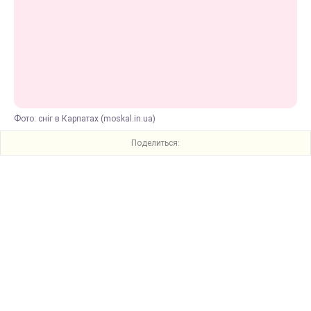
Фото: сніг в Карпатах (moskal.in.ua)
Поделиться: