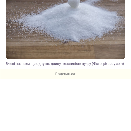
Вчені назвали ще одну шкідливу властивість цукру (Фото: pixabay.com)
Поделиться: