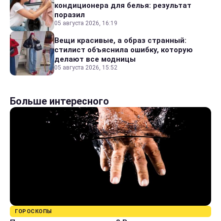
кондиционера для белья: результат
поразил
05 августа 2026, 16:19
Вещи красивые, а образ странный:
стилист объяснила ошибку, которую
делают все модницы
05 августа 2026, 15:52
Больше интересного
ГОРОСКОПЫ