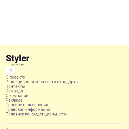
FB
О проекте
Редакционная политика и стандарты
Контакты
Команда
О компании
Реклама
Правила пользования
Правовая информация
Политика конфиденциальности