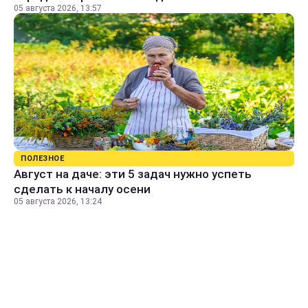
05 августа 2026, 13:57
ПОЛЕЗНОЕ
Август на даче: эти 5 задач нужно успеть
сделать к началу осени
05 августа 2026, 13:24