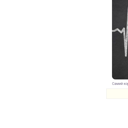
Самий кор