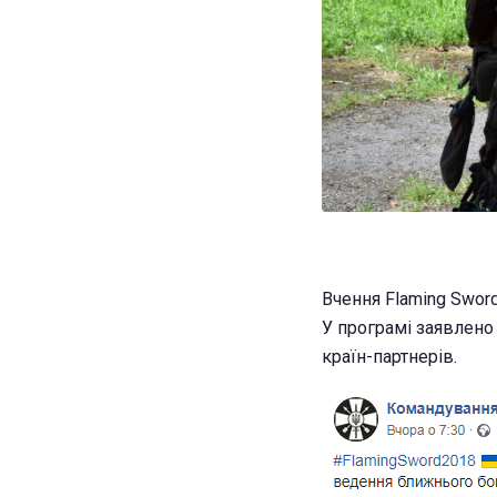
Вчення Flaming Sword
У програмі заявлено
країн-партнерів.