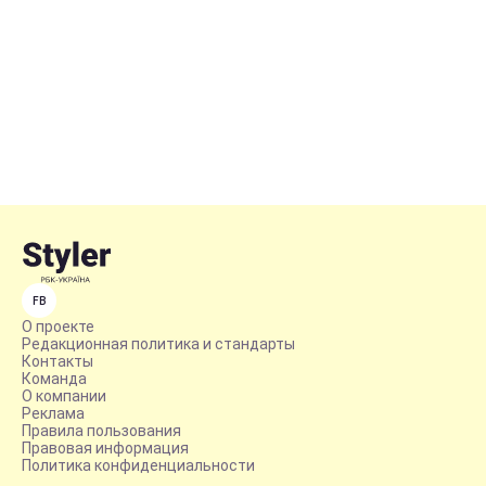
FB
О проекте
Редакционная политика и стандарты
Контакты
Команда
О компании
Реклама
Правила пользования
Правовая информация
Политика конфиденциальности