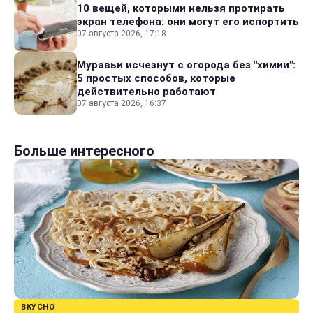
10 вещей, которыми нельзя протирать
экран телефона: они могут его испортить
07 августа 2026, 17:18
Муравьи исчезнут с огорода без "химии":
5 простых способов, которые
действительно работают
07 августа 2026, 16:37
Больше интересного
ВКУСНО