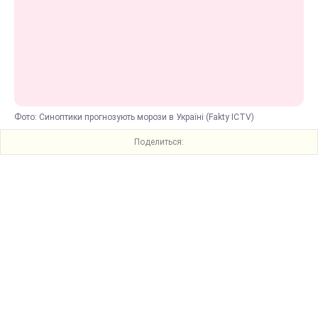
Фото: Синоптики прогнозують морози в Україні (Fakty ICTV)
Поделиться: