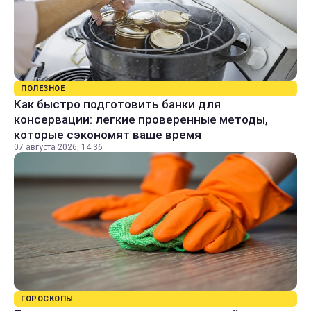
ПОЛЕЗНОЕ
Как быстро подготовить банки для
консервации: легкие проверенные методы,
которые сэкономят ваше время
07 августа 2026, 14:36
ГОРОСКОПЫ