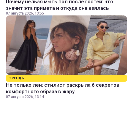
Почему нельзя мыть пол после гостей: что
значит эта примета и откуда она взялась
07 августа 2026, 13:55
ТРЕНДЫ
Не только лен: стилист раскрыла 6 секретов
комфортного образа в жару
07 августа 2026, 13:14