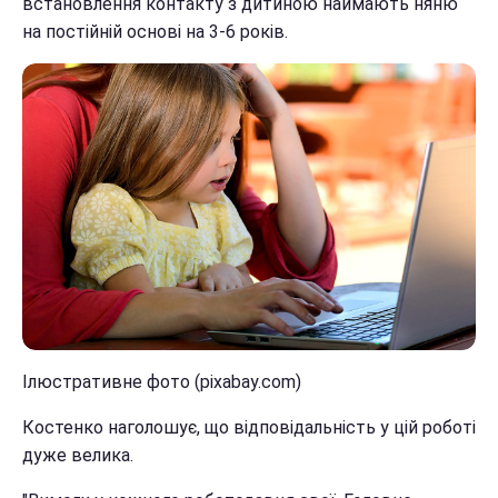
встановлення контакту з дитиною наймають няню
на постійній основі на 3-6 років.
Ілюстративне фото (pixabay.com)
Костенко наголошує, що відповідальність у цій роботі
дуже велика.