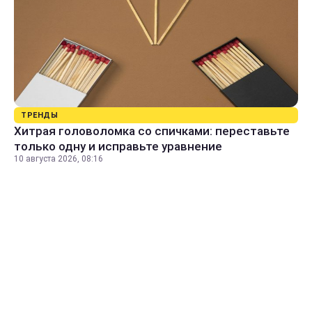
ТРЕНДЫ
Хитрая головоломка со спичками: переставьте
только одну и исправьте уравнение
10 августа 2026, 08:16