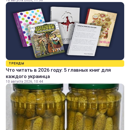
10 августа 2026, 11:36
ТРЕНДЫ
Что читать в 2026 году: 5 главных книг для
каждого украинца
10 августа 2026, 10:44