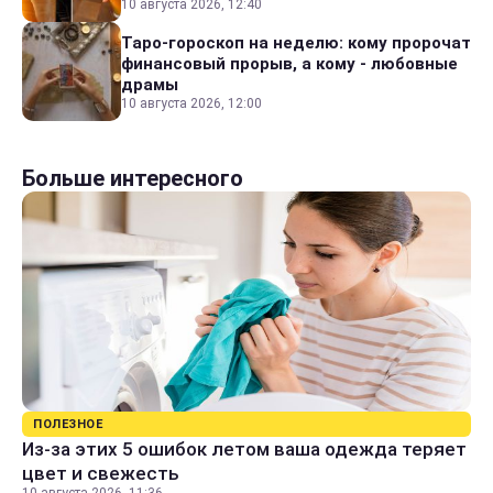
10 августа 2026, 12:40
Таро-гороскоп на неделю: кому пророчат
финансовый прорыв, а кому - любовные
драмы
10 августа 2026, 12:00
Больше интересного
ПОЛЕЗНОЕ
Из-за этих 5 ошибок летом ваша одежда теряет
цвет и свежесть