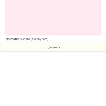
Ілюстративне фото (pixabay.com)
Поделиться: