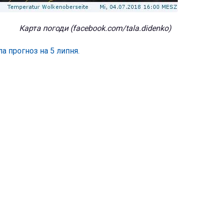
Карта погоди (facebook.com/tala.didenko)
а прогноз на 5 липня.