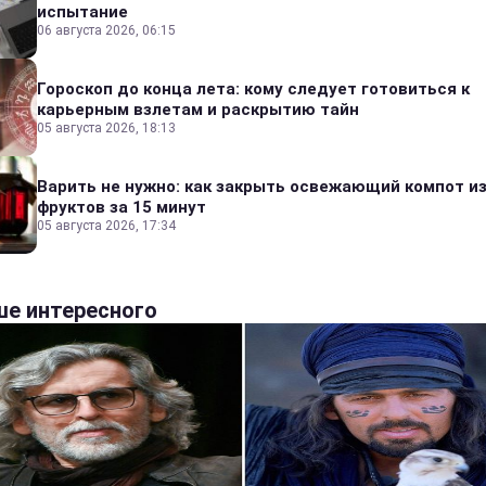
испытание
06 августа 2026, 06:15
Гороскоп до конца лета: кому следует готовиться к
карьерным взлетам и раскрытию тайн
05 августа 2026, 18:13
Варить не нужно: как закрыть освежающий компот и
фруктов за 15 минут
05 августа 2026, 17:34
е интересного