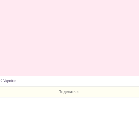
К-Україна
Поделиться: