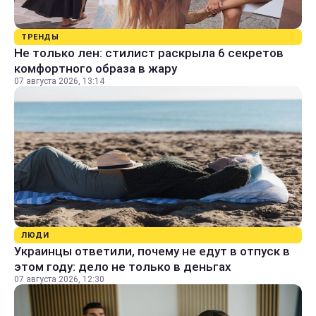
ТРЕНДЫ
Не только лен: стилист раскрыла 6 секретов
комфортного образа в жару
07 августа 2026, 13:14
ЛЮДИ
Украинцы ответили, почему не едут в отпуск в
этом году: дело не только в деньгах
07 августа 2026, 12:30