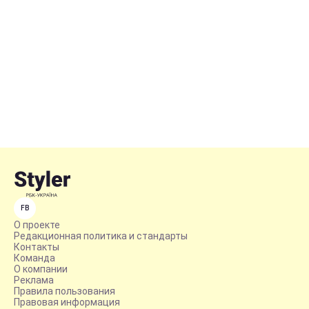
FB
О проекте
Редакционная политика и стандарты
Контакты
Команда
О компании
Реклама
Правила пользования
Правовая информация