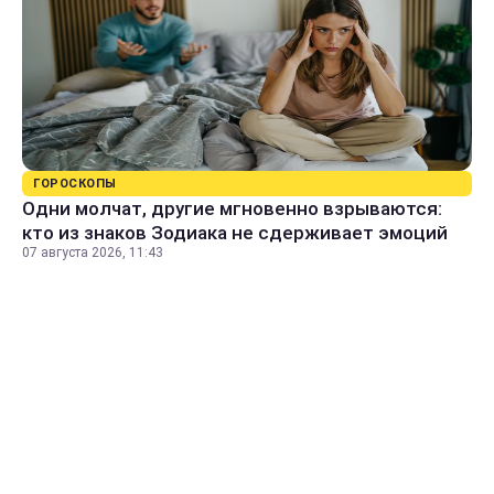
ГОРОСКОПЫ
Одни молчат, другие мгновенно взрываются:
кто из знаков Зодиака не сдерживает эмоций
07 августа 2026, 11:43