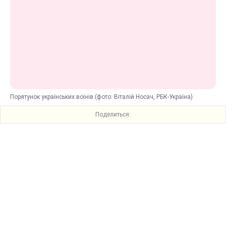
Порятунок українських воїнів (фото: Віталій Носач, РБК-Україна)
Поделиться: