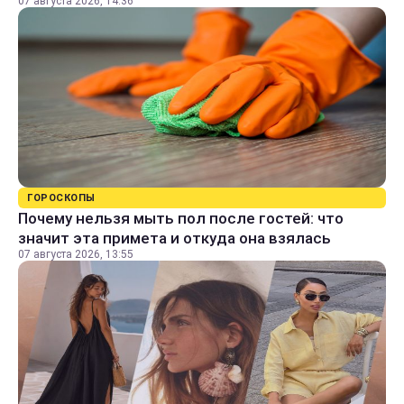
07 августа 2026, 14:36
ГОРОСКОПЫ
Почему нельзя мыть пол после гостей: что
значит эта примета и откуда она взялась
07 августа 2026, 13:55