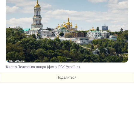
Києво-Печерська лавра (фото: РБК-Україна)
Поделиться: