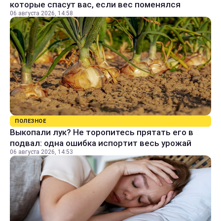
которые спасут вас, если вес поменялся
06 августа 2026, 14:58
ПОЛЕЗНОЕ
Выкопали лук? Не торопитесь прятать его в
подвал: одна ошибка испортит весь урожай
06 августа 2026, 14:53