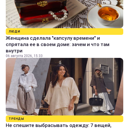
ЛЮДИ
Женщина сделала "капсулу времени" и
спрятала ее в своем доме: зачем и что там
внутри
06 августа 2026, 15:33
ТРЕНДЫ
Не спешите выбрасывать одежду: 7 вещей,