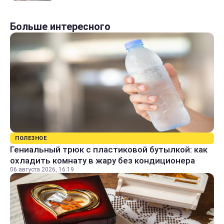
Больше интересного
ПОЛЕЗНОЕ
Гениальный трюк с пластиковой бутылкой: как
охладить комнату в жару без кондиционера
06 августа 2026, 16:19