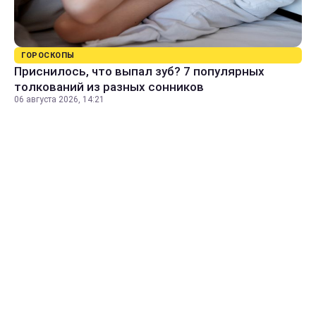
ГОРОСКОПЫ
Приснилось, что выпал зуб? 7 популярных
толкований из разных сонников
06 августа 2026, 14:21