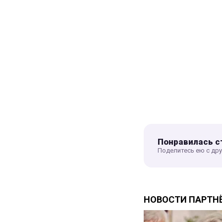
Понравилась с
Поделитесь ею с др