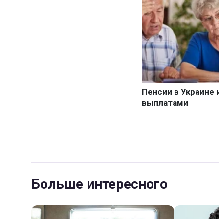
Больше интересного