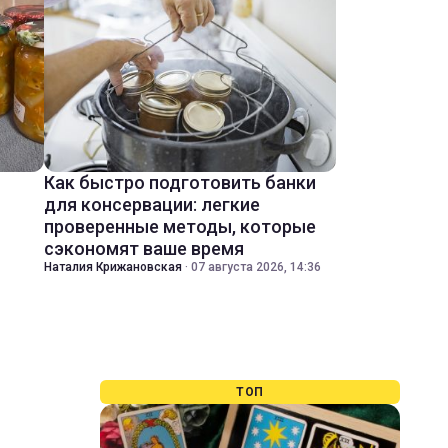
Как быстро подготовить банки
для консервации: легкие
проверенные методы, которые
сэкономят ваше время
Наталия Крижановская
·
07 августа 2026, 14:36
ТОП