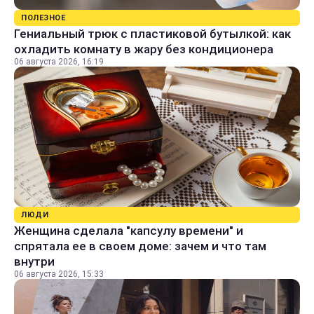
ПОЛЕЗНОЕ
Гениальный трюк с пластиковой бутылкой: как
охладить комнату в жару без кондиционера
06 августа 2026, 16:19
ЛЮДИ
Женщина сделала "капсулу времени" и
спрятала ее в своем доме: зачем и что там
внутри
06 августа 2026, 15:33