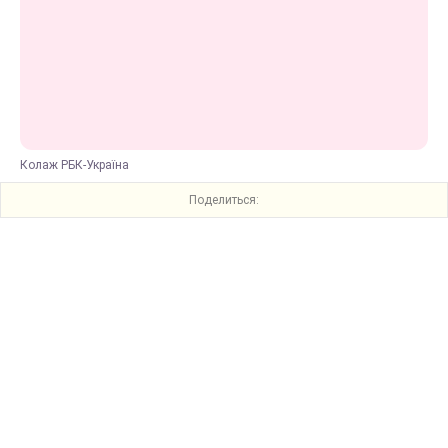
Колаж РБК-Україна
Поделиться: