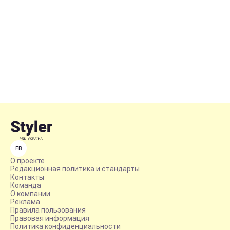
FB
О проекте
Редакционная политика и стандарты
Контакты
Команда
О компании
Реклама
Правила пользования
Правовая информация
Политика конфиденциальности