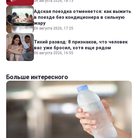
06 августа 2026, 18:13
Адская поездка отменяется: как выжить
в поезде без кондиционера в сильную
жару
06 августа 2026, 17:25
Тихий развод: 8 признаков, что человек
вас уже бросил, хотя еще рядом
06 августа 2026, 16:55
Больше интересного