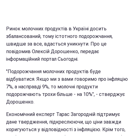
Ринок молочних продуктів в Україні досить
збалансований, тому істотного подорожчання,
швидше за все, вдасться уникнути. Про це
повідомив Олексій Дорошенко, передає
інформаційний портал Сьогодні.
"Подорожчання молочних продуктів буде
відбуватися. Якщо ми з вами говоримо про інфляцію
7%, а насправді 9%, то молочні продукти
подорожчають трохи більше - на 10%", - стверджує
Дорошенко.
Економічний експерт Тарас Загородній підтримує
дане твердження, підкреслюючи, що ціни завжди
коригуються у відповідності з інфляцією. Крім того,