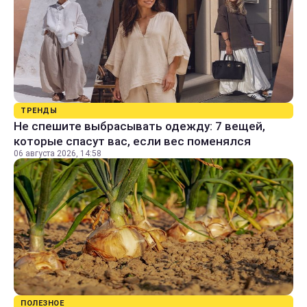
ТРЕНДЫ
Не спешите выбрасывать одежду: 7 вещей,
которые спасут вас, если вес поменялся
06 августа 2026, 14:58
ПОЛЕЗНОЕ