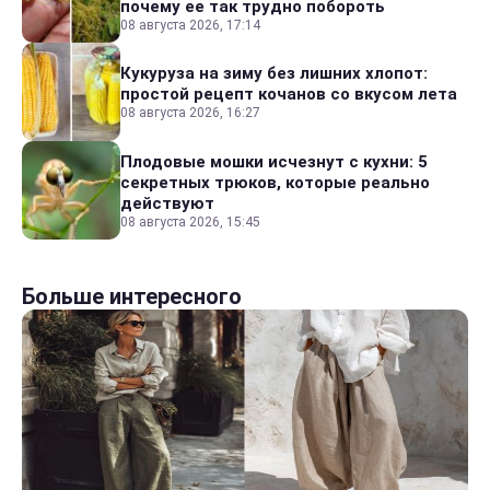
почему ее так трудно побороть
08 августа 2026, 17:14
Кукуруза на зиму без лишних хлопот:
простой рецепт кочанов со вкусом лета
08 августа 2026, 16:27
Плодовые мошки исчезнут с кухни: 5
секретных трюков, которые реально
действуют
08 августа 2026, 15:45
Больше интересного