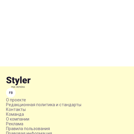
FB
О проекте
Редакционная политика и стандарты
Контакты
Команда
О компании
Реклама
Правила пользования
Правовая информация