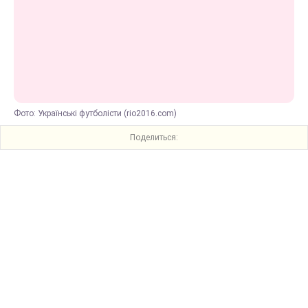
Фото: Українські футболісти (rio2016.com)
Поделиться: