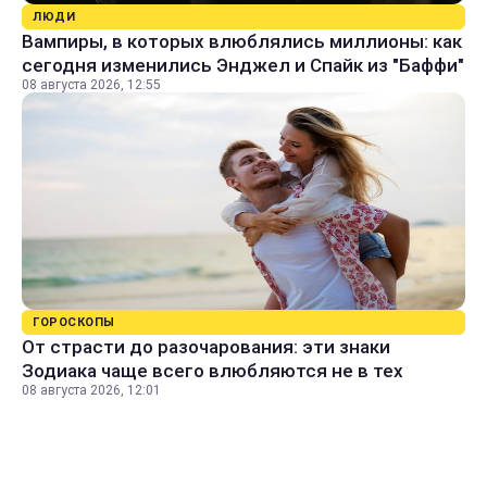
ЛЮДИ
Вампиры, в которых влюблялись миллионы: как
сегодня изменились Энджел и Спайк из "Баффи"
08 августа 2026, 12:55
ГОРОСКОПЫ
От страсти до разочарования: эти знаки
Зодиака чаще всего влюбляются не в тех
08 августа 2026, 12:01