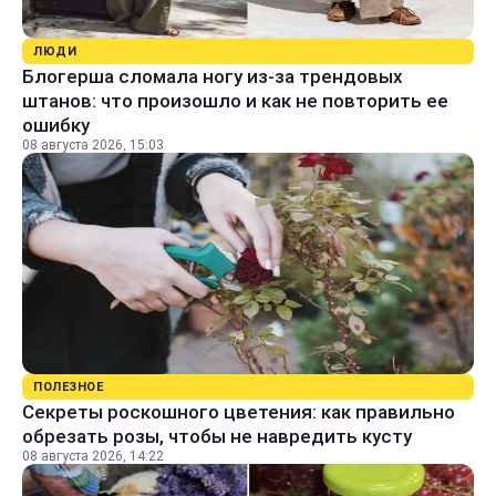
ЛЮДИ
Блогерша сломала ногу из-за трендовых
штанов: что произошло и как не повторить ее
ошибку
08 августа 2026, 15:03
ПОЛЕЗНОЕ
Секреты роскошного цветения: как правильно
обрезать розы, чтобы не навредить кусту
08 августа 2026, 14:22