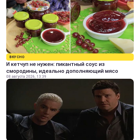
ВКУСНО
И кетчуп не нужен: пикантный соус из
смородины, идеально дополняющий мясо
08 августа 2026, 13:39