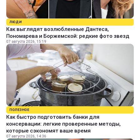
ЛЮДИ
Как выглядят возлюбленные Дантеса,
Пономарева и Боржемской: редкие фото звезд
07 августа 2026, 15:19
ПОЛЕЗНОЕ
Как быстро подготовить банки для
консервации: легкие проверенные методы,
которые сэкономят ваше время
07 августа 2026, 14:36