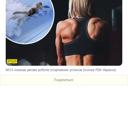
МОЗ назвав умови роботи спортивних установ (колаж РБК-Україна)
Поделиться: