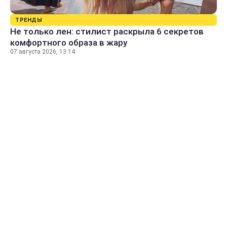
ТРЕНДЫ
Не только лен: стилист раскрыла 6 секретов
комфортного образа в жару
07 августа 2026, 13:14