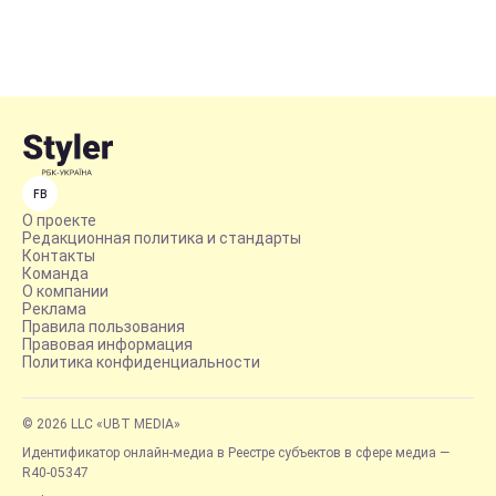
FB
О проекте
Редакционная политика и стандарты
Контакты
Команда
О компании
Реклама
Правила пользования
Правовая информация
Политика конфиденциальности
© 2026 LLC «UBT MEDIA»
Идентификатор онлайн-медиа в Реестре субъектов в сфере медиа —
R40-05347