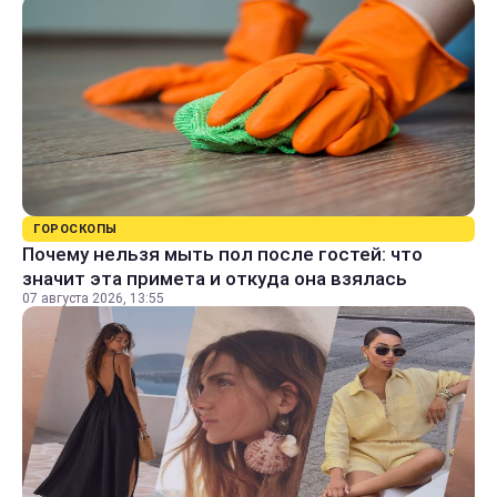
ГОРОСКОПЫ
Почему нельзя мыть пол после гостей: что
значит эта примета и откуда она взялась
07 августа 2026, 13:55