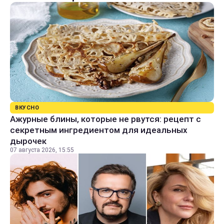
ВКУСНО
Ажурные блины, которые не рвутся: рецепт с
секретным ингредиентом для идеальных
дырочек
07 августа 2026, 15:55