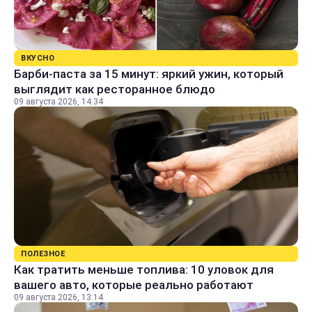
ВКУСНО
Барби-паста за 15 минут: яркий ужин, который
выглядит как ресторанное блюдо
09 августа 2026, 14:34
ПОЛЕЗНОЕ
Как тратить меньше топлива: 10 уловок для
вашего авто, которые реально работают
09 августа 2026, 13:14