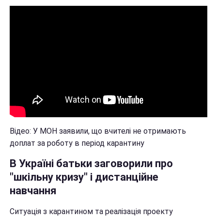
Відео: У МОН заявили, що вчителі не отримають
доплат за роботу в період карантину
В Україні батьки заговорили про
"шкільну кризу" і дистанційне
навчання
Ситуація з карантином та реалізація проекту