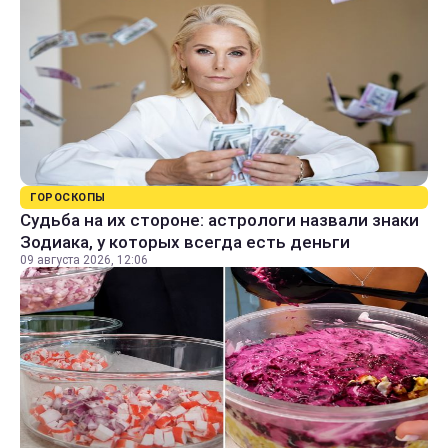
ГОРОСКОПЫ
Судьба на их стороне: астрологи назвали знаки
Зодиака, у которых всегда есть деньги
09 августа 2026, 12:06