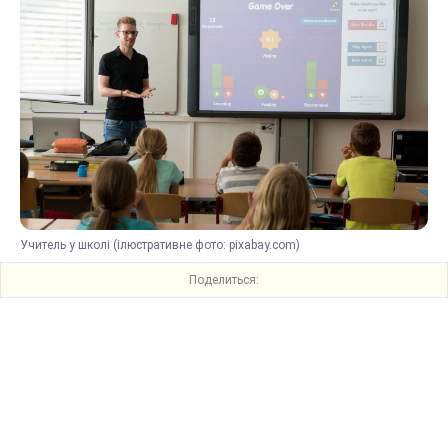
Учитель у школі (ілюстративне фото: pixabay.com)
Поделиться: