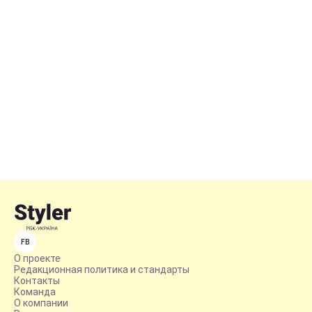
FB
О проекте
Редакционная политика и стандарты
Контакты
Команда
О компании