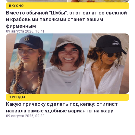
ВКУСНО
Вместо обычной "Шубы": этот салат со свеклой
и крабовыми палочками станет вашим
фирменным
09 августа 2026, 10:41
ТРЕНДЫ
Какую прическу сделать под кепку: стилист
назвала самые удобные варианты на жару
09 августа 2026, 09:33