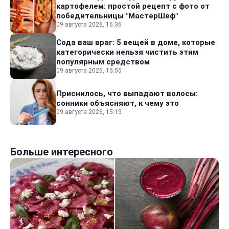
картофелем: простой рецепт с фото от
победительницы "МастерШеф"
09 августа 2026, 16:36
Сода ваш враг: 5 вещей в доме, которые
категорически нельзя чистить этим
популярным средством
09 августа 2026, 15:55
Приснилось, что выпадают волосы:
сонники объясняют, к чему это
09 августа 2026, 15:15
Больше интересного