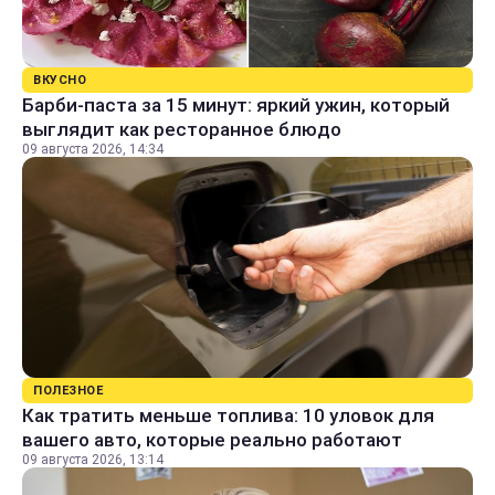
ВКУСНО
Барби-паста за 15 минут: яркий ужин, который
выглядит как ресторанное блюдо
09 августа 2026, 14:34
ПОЛЕЗНОЕ
Как тратить меньше топлива: 10 уловок для
вашего авто, которые реально работают
09 августа 2026, 13:14