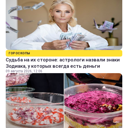
ГОРОСКОПЫ
Судьба на их стороне: астрологи назвали знаки
Зодиака, у которых всегда есть деньги
09 августа 2026, 12:06