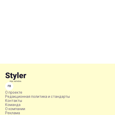
FB
О проекте
Редакционная политика и стандарты
Контакты
Команда
О компании
Реклама