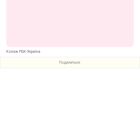
Колаж РБК-Україна
Поделиться: