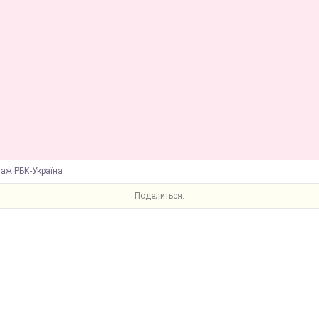
лаж РБК-Україна
Поделиться: